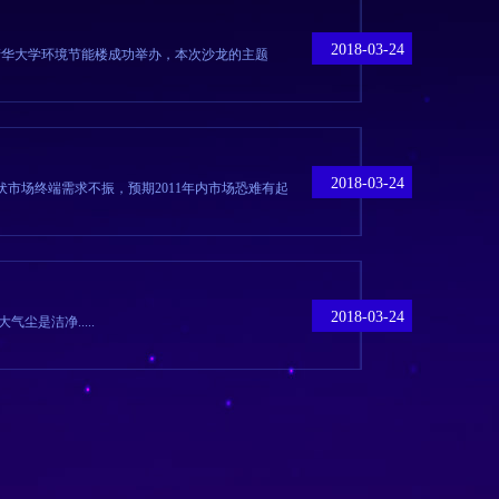
2018-03-24
在清华大学环境节能楼成功举办，本次沙龙的主题
2018-03-24
市场终端需求不振，预期2011年内市场恐难有起
2018-03-24
尘是洁净.....