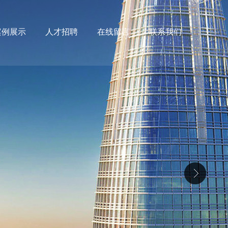
案例展示
人才招聘
在线留言
联系我们