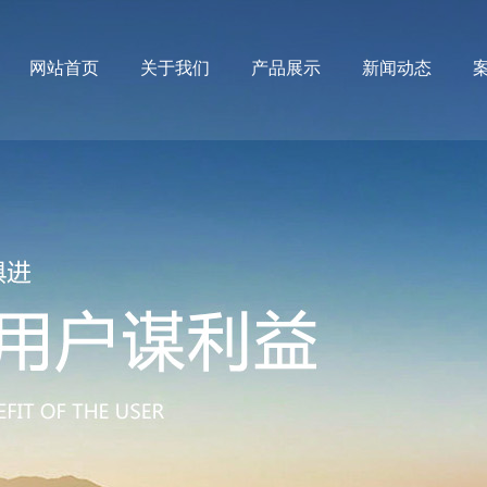
网站首页
关于我们
产品展示
新闻动态