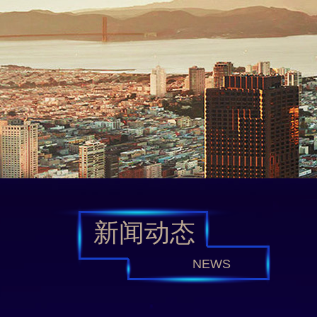
新闻动态
NEWS