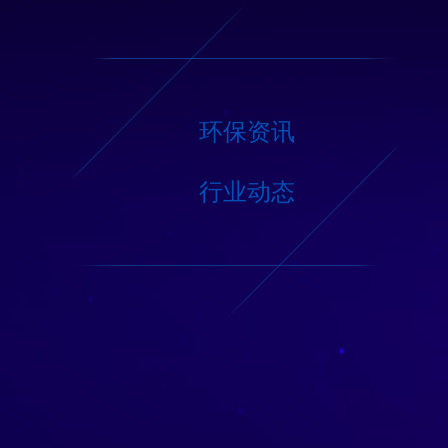
环保资讯
行业动态